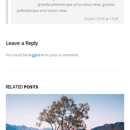
gravida pellentesque urna varius vitae, gravida
pellentesque urna varius vitae.
28 June 2016 at 13:09
Leave a Reply
You must be
logged in
to post a comment.
RELATED
POSTS