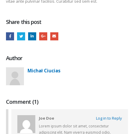
vitae ante pulvinar facilisis. Curabitur sed sem est.
Share this post
Author
Michał Ciucias
Comment (1)
Joe Doe
Log in to Reply
Lorem ipsum dolor sit amet, consectetur
adipiscing elit. Nam viverra euismod odio,